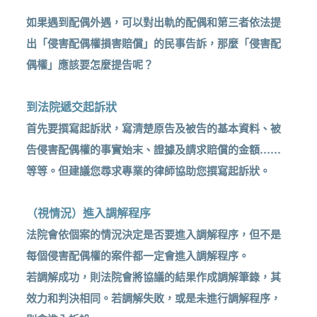
如果遇到配偶外遇，可以對出軌的配偶和第三者依法提
出「侵害配偶權損害賠償」的民事告訴，那麼「侵害配
偶權」應該要怎麼提告呢？
到法院遞交起訴狀
首先要撰寫起訴狀，寫清楚原告及被告的基本資料、被
告侵害配偶權的事實始末、證據及請求賠償的金額……
等等。但建議您尋求專業的律師協助您撰寫起訴狀。
（視情況）進入調解程序
法院會依個案的情況決定是否要進入調解程序，但不是
每個侵害配偶權的案件都一定會進入調解程序。
若調解成功，則法院會將協議的結果作成調解筆錄，其
效力和判決相同。若調解失敗，或是未進行調解程序，