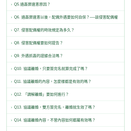
Q5.通姦罪違憲原因？
Q6. 通姦罪違憲以後，配偶外遇要如何自保？──談侵害配偶權
Q7. 侵害配偶權的時效規定為多久？
Q8. 侵害配偶權要如何提告？
Q9. 外遇抓姦的證據合法嗎？
Q10. 協議離婚，只要簽完名就算完成了嗎？
Q11. 協議離婚的內容，怎麼樣都是有效的嗎？
Q12. 「調解離婚」要如何進行？
Q13. 協議離婚，雙方簽完名，離婚就生效了嗎？
Q14. 協議離婚內容，不管內容如何都屬有效嗎？