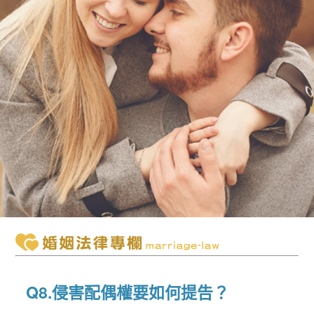
Q8.侵害配偶權要如何提告？