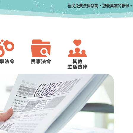
全民免費法律諮詢，您最真誠的夥伴。