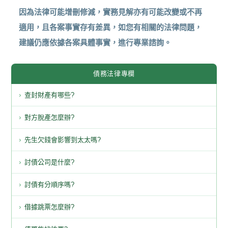
因為法律可能增刪修減，實務見解亦有可能改變或不再
適用，且各案事實存有差異，如您有相關的法律問題，
建議仍應依據各案具體事實，進行專業諮詢。
債務法律專欄
查封財產有哪些?
對方脫產怎麼辦?
先生欠錢會影響到太太嗎?
討債公司是什麼?
討債有分順序嗎?
借據跳票怎麼辦?