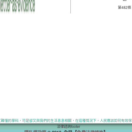
第482條
業又難懂的學科，可是卻又與我們的生活息息相關，在這種情況下，人民應該如何有效