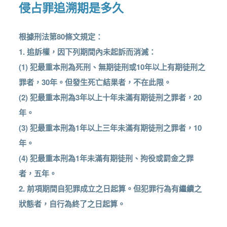
侵占罪追溯期是多久
根據刑法第80條文規定：
1. 追訴權，因下列期間內未起訴而消滅：
(1) 犯最重本刑為死刑、無期徒刑或10年以上有期徒刑之
罪者，30年。但發生死亡結果者，不在此限。
(2) 犯最重本刑為3年以上十年未滿有期徒刑之罪者，20
年。
(3) 犯最重本刑為1年以上三年未滿有期徒刑之罪者，10
年。
(4) 犯最重本刑為1年未滿有期徒刑、拘役或罰金之罪
者，五年。
2. 前項期間自犯罪成立之日起算。但犯罪行為有繼續之
狀態者，自行為終了之日起算。