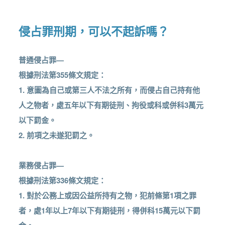
侵占罪刑期，可以不起訴嗎？
普通侵占罪—
根據刑法第355條文規定：
1. 意圖為自己或第三人不法之所有，而侵占自己持有他
人之物者，處五年以下有期徒刑、拘役或科或併科3萬元
以下罰金。
2. 前項之未遂犯罰之。
業務侵占罪—
根據刑法第336條文規定：
1. 對於公務上或因公益所持有之物，犯前條第1項之罪
者，處1年以上7年以下有期徒刑，得併科15萬元以下罰