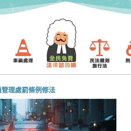
通管理處罰條例修法