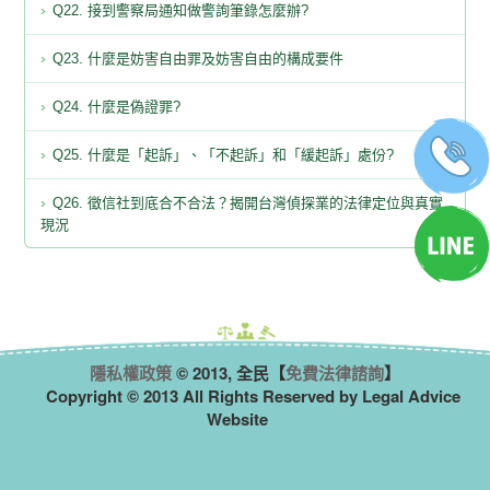
Q22. 接到警察局通知做警詢筆錄怎麼辦?
Q23. 什麼是妨害自由罪及妨害自由的構成要件
Q24. 什麼是偽證罪?
Q25. 什麼是「起訴」、「不起訴」和「緩起訴」處份?
Q26. 徵信社到底合不合法？揭開台灣偵探業的法律定位與真實
現況
隱私權政策
© 2013, 全民【
免費法律諮詢
】
Copyright © 2013 All Rights Reserved by Legal Advice
Website