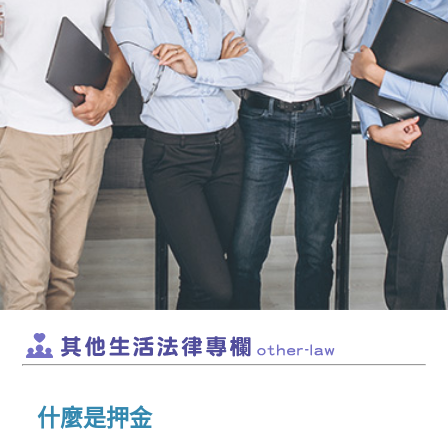
什麼是押金