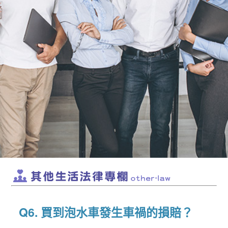
Q6. 買到泡水車發生車禍的損賠？