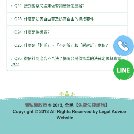
Q22. 接到警察局通知做警詢筆錄怎麼辦?
Q23. 什麼是妨害自由罪及妨害自由的構成要件
Q24. 什麼是偽證罪?
Q25. 什麼是「起訴」、「不起訴」和「緩起訴」處份?
Q26. 徵信社到底合不合法？揭開台灣偵探業的法律定位與真實
現況
隱私權政策
© 2013, 全民【
免費法律諮詢
】
Copyright © 2013 All Rights Reserved by Legal Advice
Website