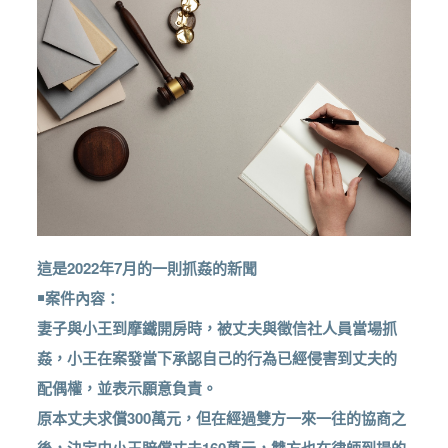
這是2022年7月的一則抓姦的新聞
￭案件內容：
妻子與小王到摩鐵開房時，被丈夫與徵信社人員當場抓
姦，小王在案發當下承認自己的行為已經侵害到丈夫的
配偶權，並表示願意負責。
原本丈夫求償300萬元，但在經過雙方一來一往的協商之