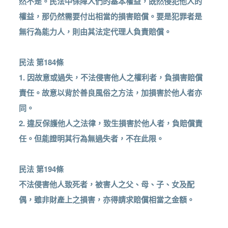
然不是。民法中保障人們的基本權益，既然侵犯他人的
權益，那仍然需要付出相當的損害賠償。要是犯罪者是
無行為能力人，則由其法定代理人負責賠償。
民法 第184條
1. 因故意或過失，不法侵害他人之權利者，負損害賠償
責任。故意以背於善良風俗之方法，加損害於他人者亦
同。
2. 違反保護他人之法律，致生損害於他人者，負賠償責
任。但能證明其行為無過失者，不在此限。
民法 第194條
不法侵害他人致死者，被害人之父、母、子、女及配
偶，雖非財產上之損害，亦得請求賠償相當之金額。