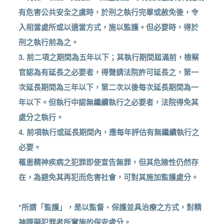
有危害公共安全之虞時，於刑之執行完畢或赦免後，令
入相當處所或以適當方式，施以監護。但必要時，得於
刑之執行前為之。
3. 前二項之期間為五年以下；其執行期間屆滿前，檢察
官認為有延長之必要者，得聲請法院許可延長之，第一
次延長期間為三年以下，第二次以後每次延長期間為一
年以下。但執行中認無繼續執行之必要者，法院得免其
處分之執行。
4. 前項執行或延長期間內，應每年評估有無繼續執行之
必要。
罹患精神疾病之犯罪即使宣告無罪，但其危險性仍然存
在，為避免其再犯而危害社會，可對其施加監護處分。
*所謂「監護」，是以監督、保護並具治療之方式，對精
神障礙犯罪者所實施的保安處分。