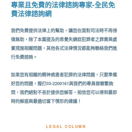
專業且免費的法律諮詢專家-全民免
費法律諮詢網
我們免費提供法律上的幫助，讓您在面對司法時不再徬
徨無助，除了本篇提及的思覺失調症犯罪者之罪責與處
置措施相關問題，其他各式法律情況都能夠聯絡我們進
行免費諮詢。
如果您有相關的精神病患者犯罪的法律問題，只要準備
好您的問題，撥打03-2200161與我們的專員做聯繫詢
問，我們絕對不吝於提供您解答，相信您可以得到最即
時的解惑與最適切當下情形的建議！
LEGAL COLUMN