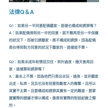
法律Q＆A
Q1：如果另一半同意配偶離家，這樣也構成和誘罪嗎？
A：如果配偶得到另一半的同意，就不需再受另一半保護
的狀況下，而被引誘離家，將不構成和誘罪，因為配偶
是在得到對方同意的狀況下離家的，這樣就不算。
Q2：如果未成年和情侶交往，到外過夜，幾天後再回
家，這樣算和誘罪嗎？
A：基本上不算，因為他們只是出去玩、過夜，並非離家
出走、私奔，況且也沒有刻意阻斷家人的聯繫。且所以
其實不太算。且要構成和誘罪其實有一定的難度，要掌
握實際的證據才得以構成，像是有實際的對話紀錄之類
的。