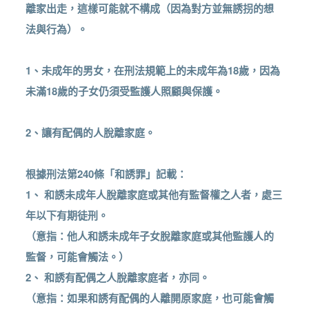
離家出走，這樣可能就不構成（因為對方並無誘拐的想
法與行為）。
1、未成年的男女，在刑法規範上的未成年為18歲，因為
未滿18歲的子女仍須受監護人照顧與保護。
2、讓有配偶的人脫離家庭。
根據刑法第240條「和誘罪」記載：
1、 和誘未成年人脫離家庭或其他有監督權之人者，處三
年以下有期徒刑。
（意指：他人和誘未成年子女脫離家庭或其他監護人的
監督，可能會觸法。）
2、 和誘有配偶之人脫離家庭者，亦同。
（意指：如果和誘有配偶的人離開原家庭，也可能會觸