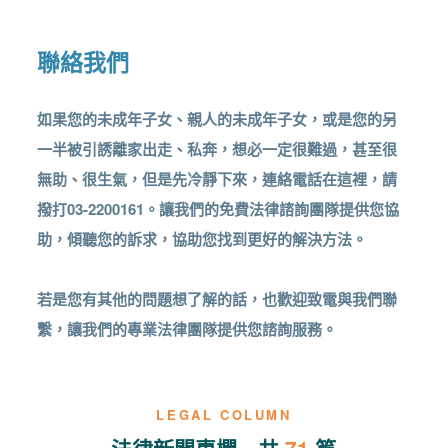
聯絡我們
如果您的未成年子女、親人的未成年子女，或是您的另
一半被引誘離家出走、私奔，想必一定很難過，甚至很
無助、很生氣，但是先冷靜下來，連絡電話在這裡，請
撥打03-2200161。讓我們的免費法律諮詢團隊提供您協
助，傾聽您的訴求，協助您找到更好的解決方法。
若是您有其他的問題想了解的話，也歡迎致電與我們聯
繫，讓我們的專業法律團隊提供您諮詢服務。
LEGAL COLUMN
法律新聞專欄 共
71
篇